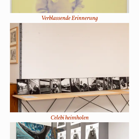
Verblassende Erinnerung
Celebi heimholen