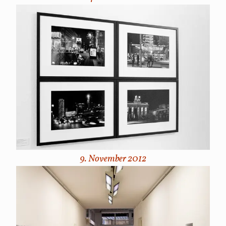
9. November 2012