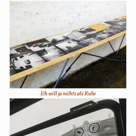
Ich will ja nichts als Ruhe