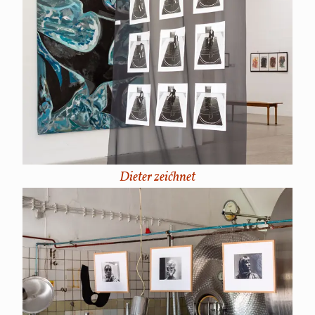
Dieter zeichnet