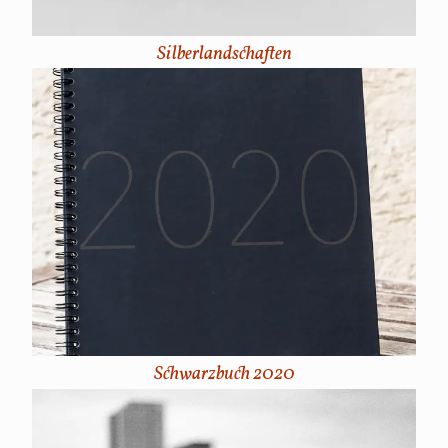
Silberlandschaften
Schwarzbuch 2020