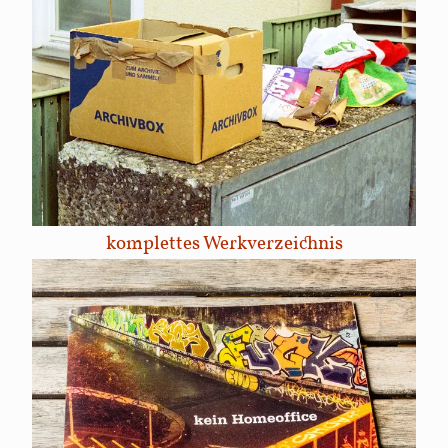
komplettes Werkverzeichnis