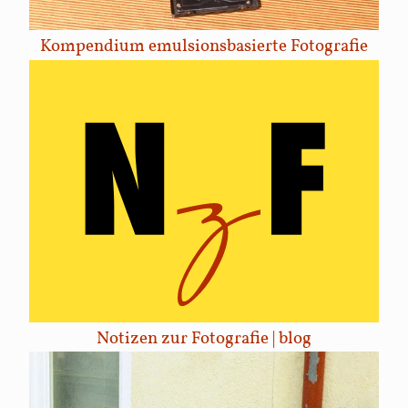
Kompendium emulsionsbasierte Fotografie
Notizen zur Fotografie | blog