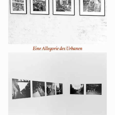
Eine Allegorie des Urbanen