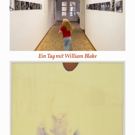
Ein Tag mit William Blake