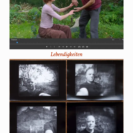
Lebendigkeiten