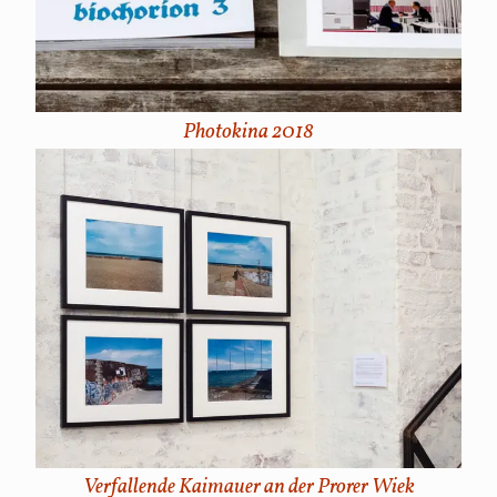
Photokina 2018
Verfallende Kaimauer an der Prorer Wiek