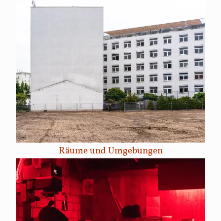
Räume und Umgebungen