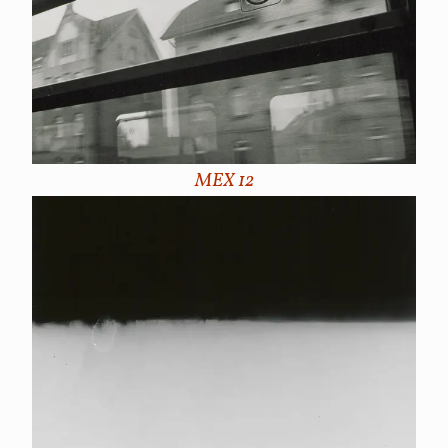
MEX 12