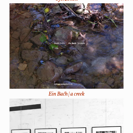
Ein Bach | a creek