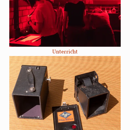
Unterricht