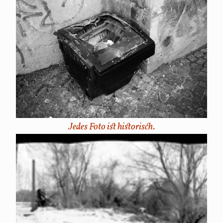
Jedes Foto ist historisch.