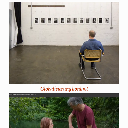
Globalisierung konkret