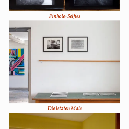
Pinhole-Selfies
Die letzten Male