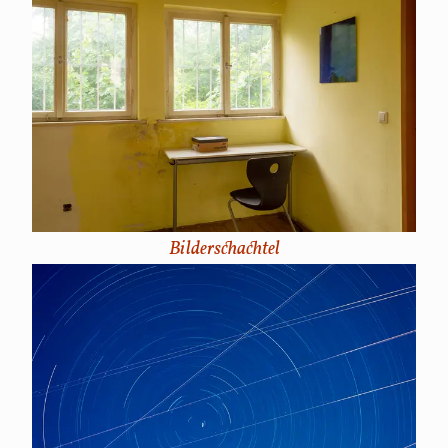
Bilderschachtel