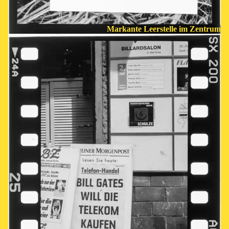
Markante Leerstelle im Zentrum