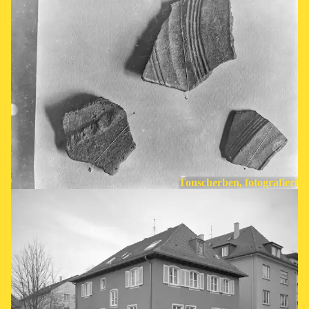
Tonscherben, fotografiert