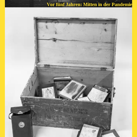
Vor fünf Jahren: Mitten in der Pandemie