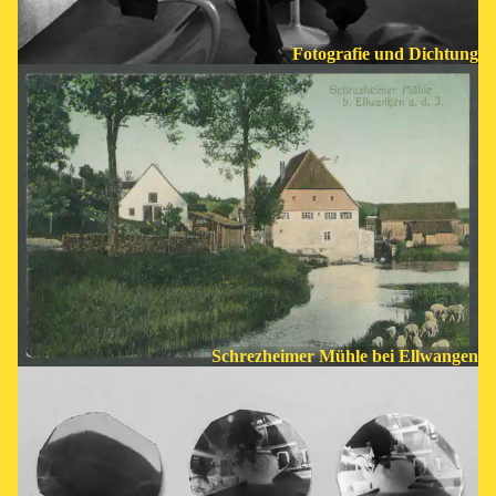
Fotografie und Dichtung
Schrezheimer Mühle bei Ellwangen