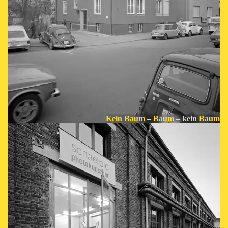
Kein Baum – Baum – kein Baum