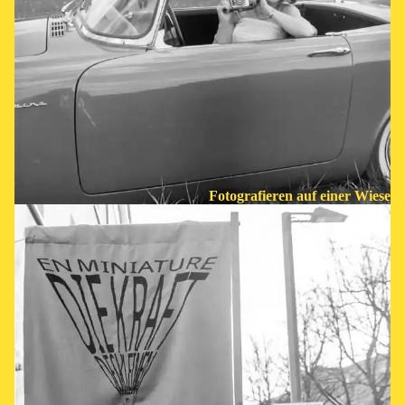
Fotografieren auf einer Wiese