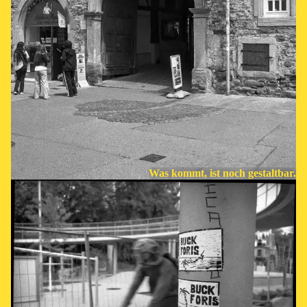
Was kommt, ist noch gestaltbar.