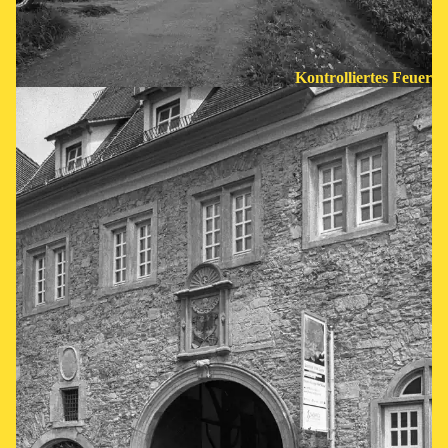
Kontrolliertes Feuer