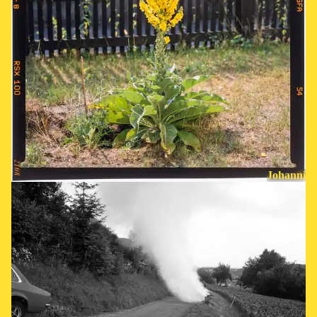
Johanni