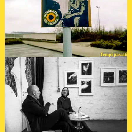
Tempi passati