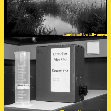
Landschaft bei Ellwangen