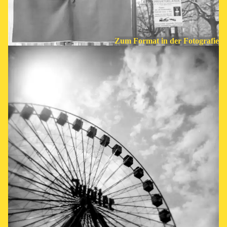
Zum Format in der Fotografie