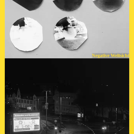
Negative Weltsicht