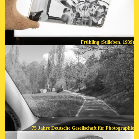
Frühling (Stilleben, 1939)
75 Jahre Deutsche Gesellschaft für Photographie