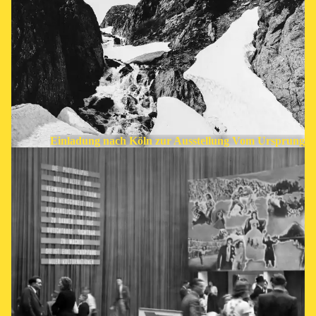
Einladung nach Köln zur Ausstellung Vom Ursprung