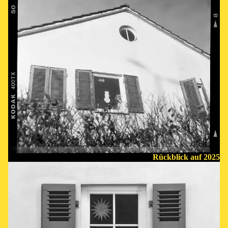
Rückblick auf 2025